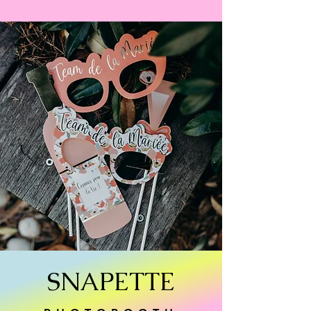
SNAPETTE