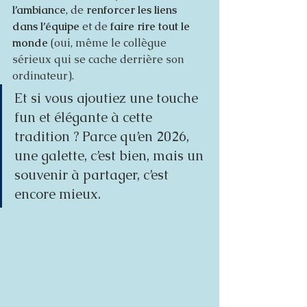
l’ambiance
, de 
renforcer les liens 
dans l’équipe
 et de 
faire rire tout le 
monde 
(oui, même le collègue 
sérieux qui se cache derrière son 
ordinateur).
Et si vous ajoutiez une touche 
fun et élégante à cette 
tradition ? Parce qu’en 2026, 
une galette, c’est bien, mais un 
souvenir à partager, c’est 
encore mieux.