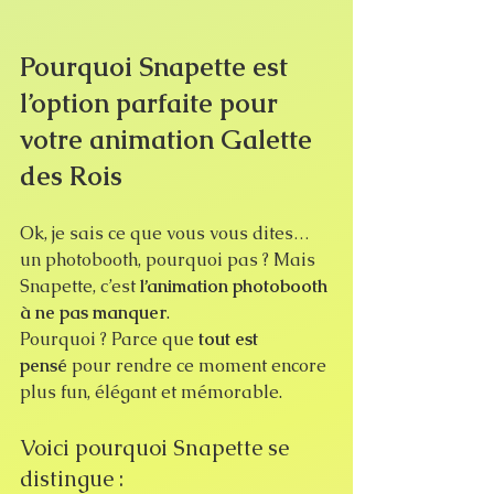
Pourquoi Snapette est 
l’option parfaite pour 
votre animation Galette 
des Rois
Ok, je sais ce que vous vous dites… 
un photobooth, pourquoi pas ? Mais 
Snapette, c’est 
l’animation photobooth 
à ne pas manquer
.
Pourquoi ? Parce que 
tout est 
pensé
 pour rendre ce moment encore 
plus fun, élégant et mémorable.
Voici pourquoi Snapette se 
distingue :