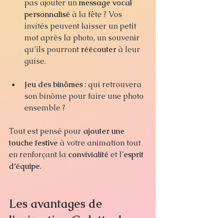
pas ajouter un 
message vocal 
personnalisé
 à la fête ? Vos 
invités peuvent laisser un petit 
mot après la photo, un souvenir 
qu’ils pourront 
réécouter
 à leur 
guise.
Jeu des binômes
 : qui retrouvera 
son binôme pour faire une photo 
ensemble ?
Tout est pensé pour 
ajouter une 
touche festive
 à votre animation tout 
en renforçant la 
convivialité
 et l’
esprit 
d’équipe
.
Les avantages de 