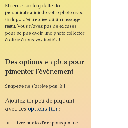
Et cerise sur la galette : 
la 
personnalisation
 de votre photo avec 
un 
logo d’entreprise
 ou un 
message 
festif
. Vous n’avez pas de excuses 
pour ne pas avoir une photo collector 
à offrir à tous vos invités !
Des options en plus pour 
pimenter l’événement
Snapette ne s’arrête pas là ! 
Ajoutez un peu de piquant 
avec ces 
options fun
 :
Livre audio d’or
 : pourquoi ne 