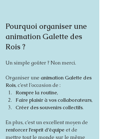
Pourquoi organiser une 
animation Galette des 
Rois ?
Un simple goûter ? Non merci. 
Organiser une 
animation Galette des 
Rois
, c’est l’occasion de :
Rompre la routine
,
Faire plaisir à vos collaborateurs
,
Créer des souvenirs collectifs
.
En plus, c’est un excellent moyen de 
renforcer l’esprit d’équipe
 et de 
mettre tout le monde sur le même 