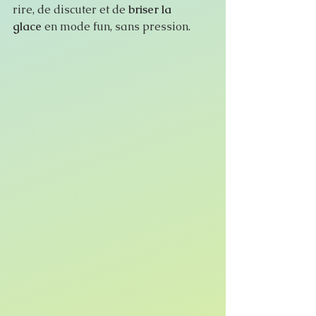
rire, de discuter et de 
briser la 
glace
 en mode fun, sans pression.