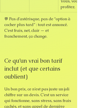
Vous, vous 
profitez.
💬 Pas d’astérisque, pas de “option à 
cocher plus tard” : tout est annoncé. 
C’est frais, net, clair — et 
franchement, ça change.
Ce qu’un vrai bon tarif 
inclut (et que certains 
oublient)
Un bon prix, ce n’est pas juste un joli 
chiffre sur un devis. C’est un service 
qui fonctionne, sans stress, sans frais 
cachés, et sans appel de dernière 