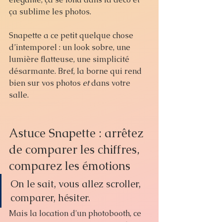
ça sublime les photos.
Snapette a ce petit quelque chose 
d’intemporel : un look sobre, une 
lumière flatteuse, une simplicité 
désarmante. Bref, la borne qui rend 
bien sur vos photos 
et
 dans votre 
salle.
Astuce Snapette : arrêtez 
de comparer les chiffres, 
comparez les émotions
On le sait, vous allez scroller, 
comparer, hésiter. 
Mais la location d'un photobooth, ce 