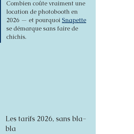
Combien coûte vraiment une 
location de photobooth en 
2026 — et pourquoi 
Snapette
se démarque sans faire de 
chichis.
Les tarifs 2026, sans bla-
bla