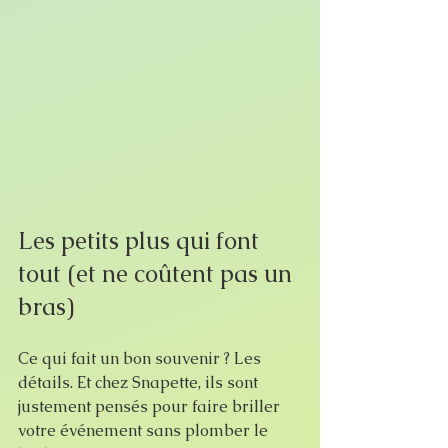
Les petits plus qui font 
tout (et ne coûtent pas un 
bras)
Ce qui fait un bon souvenir ? Les 
détails. Et chez Snapette, ils sont 
justement pensés pour faire briller 
votre événement sans plomber le 