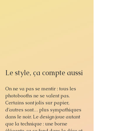
Le style, ça compte aussi
On ne va pas se mentir : tous les 
photobooths ne se valent pas. 
Certains sont jolis sur papier, 
d’autres sont… plus sympathiques 
dans le noir. Le design joue autant 
que la technique : une borne 
élégante, ça se fond dans la déco et 