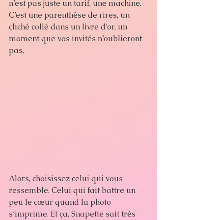
n’est pas juste un tarif, une machine. 
C’est une parenthèse de rires, un 
cliché collé dans un livre d’or, un 
moment que vos invités n’oublieront 
pas.
Alors, choisissez celui qui vous 
ressemble. Celui qui fait battre un 
peu le cœur quand la photo 
s’imprime. Et ça, Snapette sait très 